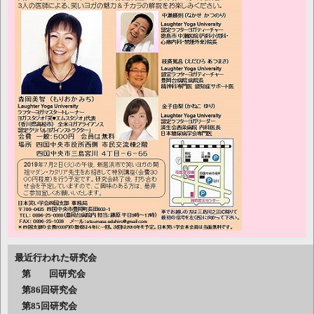
最近行われた研究会
第 回研究会
第86回研究会
第85回研究会