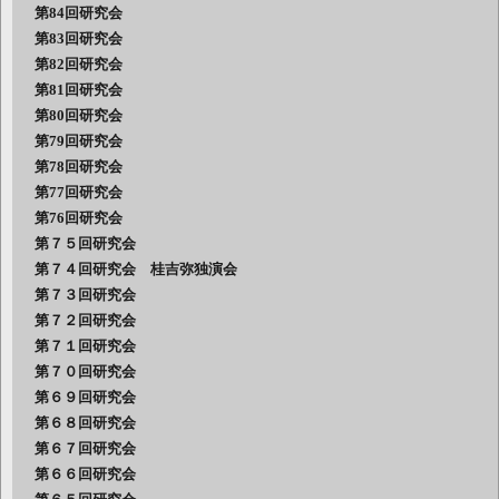
第84回研究会
第83回研究会
第82回研究会
第81回研究会
第80回研究会
第79回研究会
第78回研究会
第77回研究会
第76回研究会
第７５回研究会
第７４回研究会 桂吉弥独演会
第７３回研究会
第７２回研究会
第７１回研究会
第７０回研究会
第６９回研究会
第６８回研究会
第６７回研究会
第６６回研究会