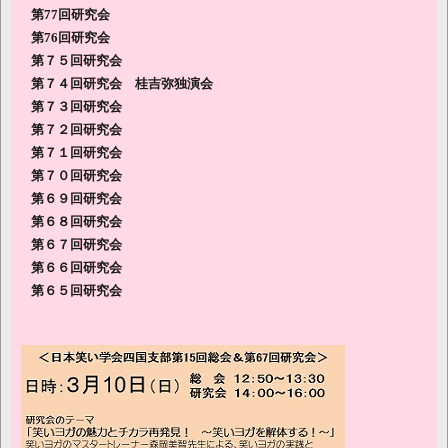
第77回研究会
第76回研究会
第７５回研究会
第７４回研究会 桂吉弥独演会
第７３回研究会
第７２回研究会
第７１回研究会
第７０回研究会
第６９回研究会
第６８回研究会
第６７回研究会
第６６回研究会
第６５回研究会