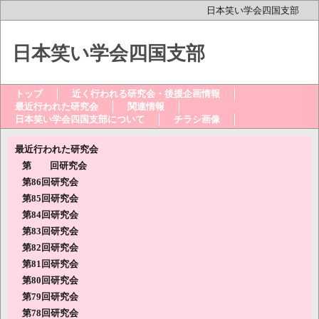
日本笑い学会四国支部
日本笑い学会四国支部
トップ
近く行われる研究会・後援企画情報
最近行われた研究会
関連情報
日本笑い学会四国支部について
チラシ画像
最近行われた研究会
第 回研究会
第86回研究会
第85回研究会
第84回研究会
第83回研究会
第82回研究会
第81回研究会
第80回研究会
第79回研究会
第78回研究会